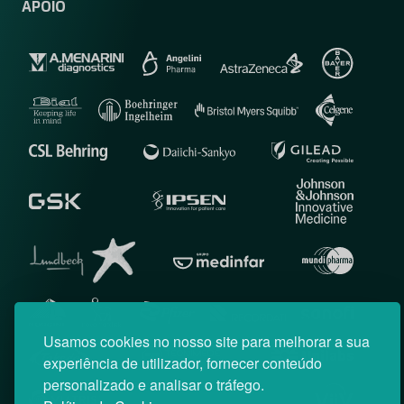
APOIO
Usamos cookies no nosso site para melhorar a sua
experiência de utilizador, fornecer conteúdo
personalizado e analisar o tráfego.