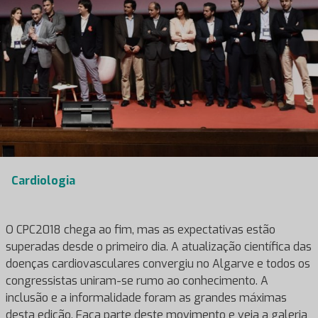
Cardiologia
O CPC2018 chega ao fim, mas as expectativas estão
superadas desde o primeiro dia. A atualização científica das
doenças cardiovasculares convergiu no Algarve e todos os
congressistas uniram-se rumo ao conhecimento. A
inclusão e a informalidade foram as grandes máximas
desta edição. Faça parte deste movimento e veja a galeria