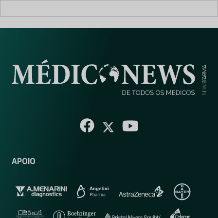
APOIO