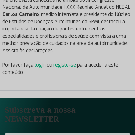
Nacional de Autoimunidade | XXX Reunião Anual do NEDAI,
Carlos Carneiro
, médico internista e presidente do Núcleo
de Estudos de Doenças Autoimunes da SPMI, destacou a
importância da criação de pontes entre centros,
especialidades e profissionais de saúde com vista a uma
melhor prestação de cuidados na área da autoimunidade.
Assista às declarações.
Por favor faça
login
ou
registe-se
para aceder a este
conteúdo
Subscreva a nossa
NEWSLETTER