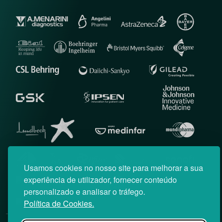
Usamos cookies no nosso site para melhorar a sua
experiência de utilizador, fornecer conteúdo
personalizado e analisar o tráfego.
Política de Cookies.