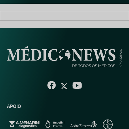
APOIO