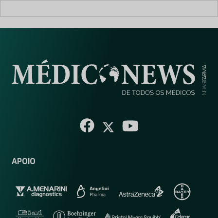
APOIO