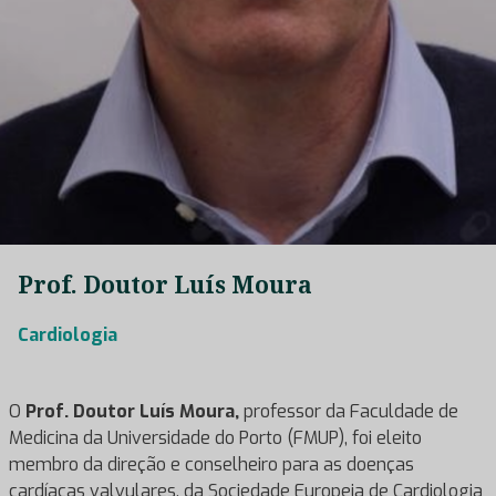
Prof. Doutor Luís Moura
Cardiologia
O
Prof. Doutor Luís Moura,
professor da Faculdade de
Medicina da Universidade do Porto (FMUP), foi eleito
membro da direção e conselheiro para as doenças
cardíacas valvulares, da Sociedade Europeia de Cardiologia