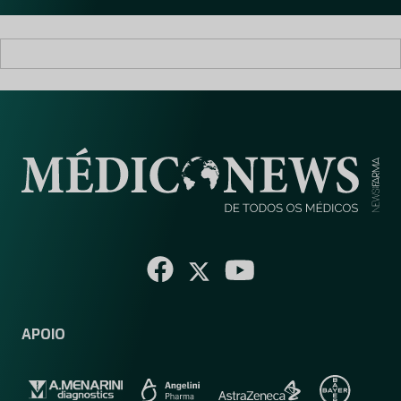
APOIO