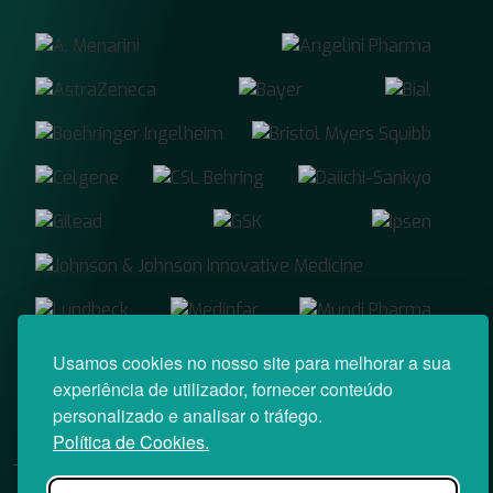
Usamos cookies no nosso site para melhorar a sua
experiência de utilizador, fornecer conteúdo
personalizado e analisar o tráfego.
Política de Cookies.