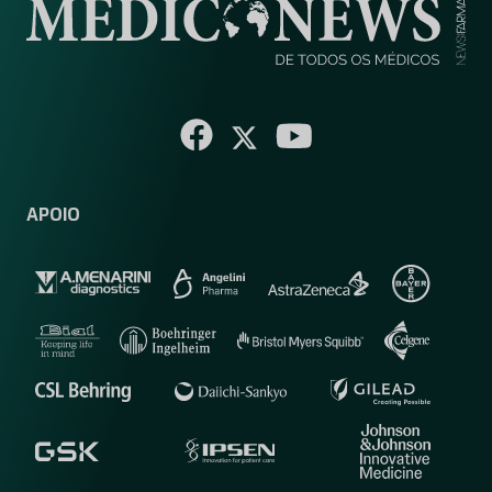
APOIO