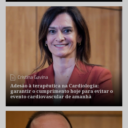
Cristina Gavina
Adesão à terapêutica na Cardiologia:
garantir o cumprimento hoje para evitar o
evento cardiovascular de amanhã