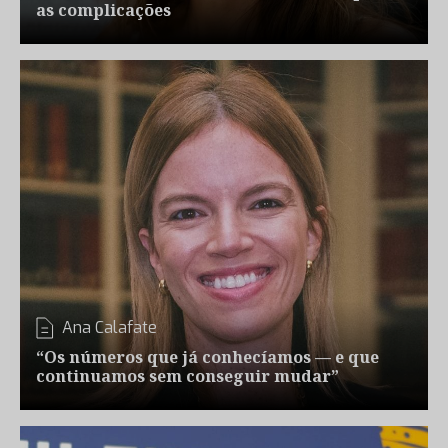
as complicações
Ana Calafate
“Os números que já conhecíamos — e que
continuamos sem conseguir mudar”