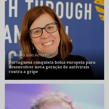
Maria João Amorim
Portuguesa conquista bolsa europeia para
desenvolver nova geração de antivirais
contra a gripe