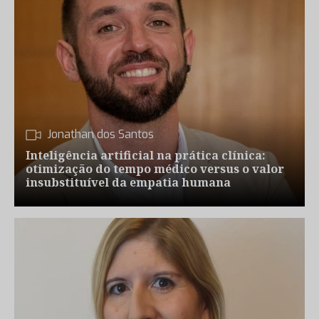
Jonathan dos Santos
Inteligência artificial na prática clínica:
otimização do tempo médico versus o valor
insubstituível da empatia humana