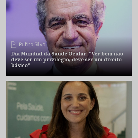
Rufino Silva
Dia Mundial da Saúde Ocular: “Ver bem não
deve ser um privilégio, deve ser um direito
básico”