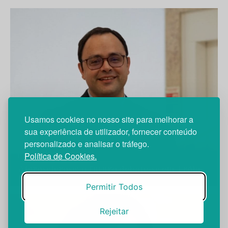
Usamos cookies no nosso site para melhorar a
sua experiência de utilizador, fornecer conteúdo
personalizado e analisar o tráfego.
Rodrigo Leão
Política de Cookies.
Aterosclerose: o futuro debate-se em Tróia
Permitir Todos
Rejeitar