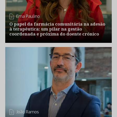
Ema Paulino
O papel da farmácia comunitária na adesão
à terapêutica: um pilar na gestão
coordenada e próxima do doente crónico
João Ramos