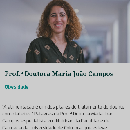
Prof.ª Doutora Maria João Campos
Obesidade
“A alimentação é um dos pilares do tratamento do doente
com diabetes.” Palavras da Prof.ª Doutora Maria João
Campos, especialista em Nutrição da Faculdade de
Farmácia da Universidade de Coimbra, que esteve