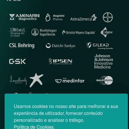
Usamos cookies no nosso site para melhorar a sua
experiência de utilizador, fornecer conteúdo
personalizado e analisar o tráfego.
Política de Cookies.