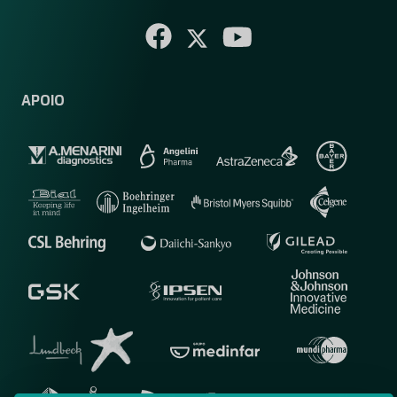
APOIO