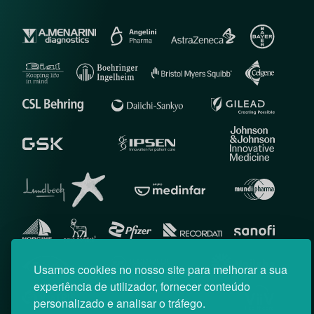
Usamos cookies no nosso site para melhorar a sua
experiência de utilizador, fornecer conteúdo
personalizado e analisar o tráfego.