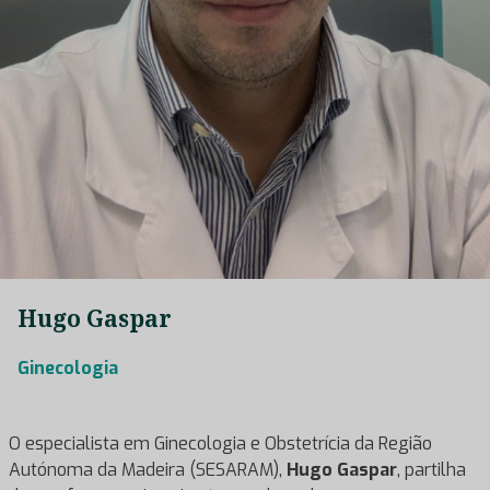
Hugo Gaspar
Ginecologia
O especialista em Ginecologia e Obstetrícia da Região
Autónoma da Madeira (SESARAM),
Hugo Gaspar
, partilha