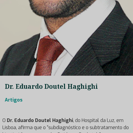
Dr. Eduardo Doutel Haghighi
Artigos
O
Dr. Eduardo Doutel Haghighi
, do Hospital da Luz, em
Lisboa, afirma que o “subdiagnóstico e o subtratamento do