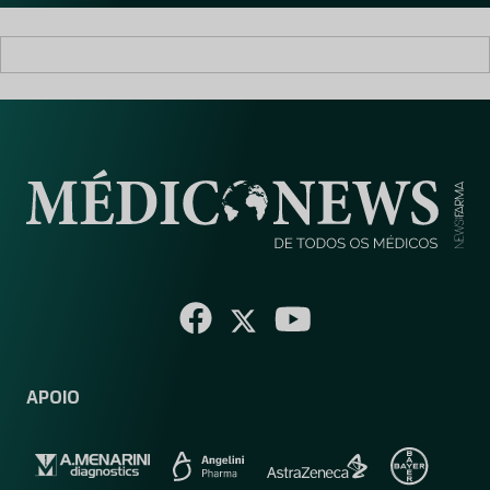
APOIO