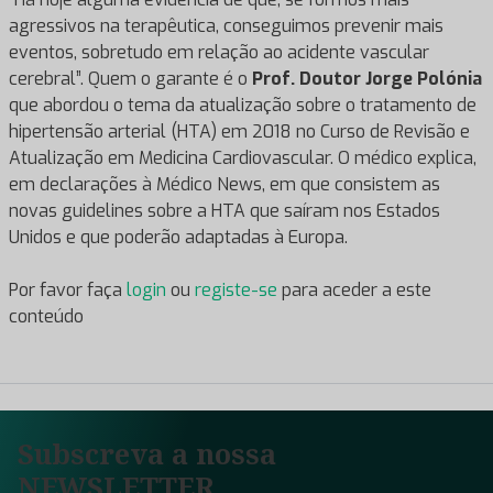
agressivos na terapêutica, conseguimos prevenir mais
eventos, sobretudo em relação ao acidente vascular
cerebral”. Quem o garante é o
Prof. Doutor Jorge Polónia
que abordou o tema da atualização sobre o tratamento de
hipertensão arterial (HTA) em 2018 no Curso de Revisão e
Atualização em Medicina Cardiovascular. O médico explica,
em declarações à Médico News, em que consistem as
novas guidelines sobre a HTA que saíram nos Estados
Unidos e que poderão adaptadas à Europa.
Por favor faça
login
ou
registe-se
para aceder a este
conteúdo
Subscreva a nossa
NEWSLETTER