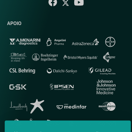
APOIO