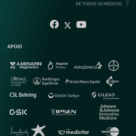
APOIO