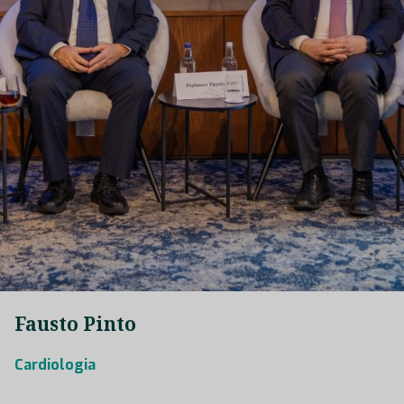
Fausto Pinto
Cardiologia