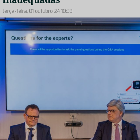
terça-feira, 01 outubro 24 10:33