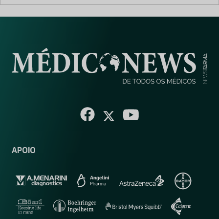
APOIO