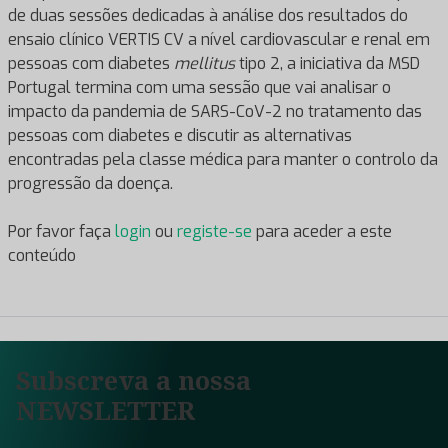
de duas sessões dedicadas à análise dos resultados do
ensaio clínico VERTIS CV a nível cardiovascular e renal em
pessoas com diabetes
mellitus
tipo 2, a iniciativa da MSD
Portugal termina com uma sessão que vai analisar o
impacto da pandemia de SARS-CoV-2 no tratamento das
pessoas com diabetes e discutir as alternativas
encontradas pela classe médica para manter o controlo da
progressão da doença.
Por favor faça
login
ou
registe-se
para aceder a este
conteúdo
Subscreva a nossa
NEWSLETTER