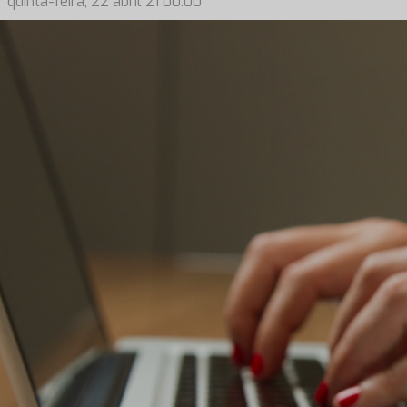
quinta-feira, 22 abril 21 00:00