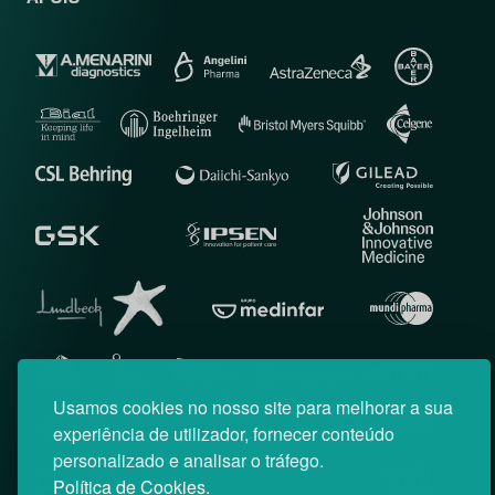
Usamos cookies no nosso site para melhorar a sua
experiência de utilizador, fornecer conteúdo
personalizado e analisar o tráfego.
Política de Cookies.