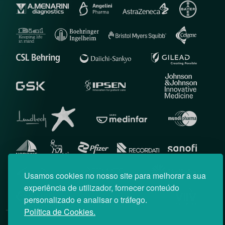
Usamos cookies no nosso site para melhorar a sua
experiência de utilizador, fornecer conteúdo
personalizado e analisar o tráfego.
Política de Cookies.