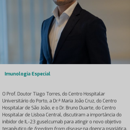
Imunologia Especial
O Prof. Doutor Tiago Torres, do Centro Hospitalar
Universitário do Porto, a Dr.ª Maria João Cruz, do Centro
Hospitalar de São João, e o Dr. Bruno Duarte, do Centro
Hospitalar de Lisboa Central, discutiram a importância do
inibidor de IL-23 guselcumab para atingir o novo objetivo
terapêutico de
freedom from disease
na doença psoriática.