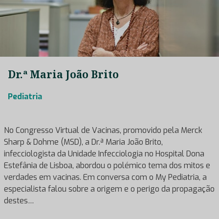
Dr.ª Maria João Brito
Pediatria
No Congresso Virtual de Vacinas, promovido pela Merck
Sharp & Dohme (MSD), a Dr.ª Maria João Brito,
infecciologista da Unidade Infecciologia no Hospital Dona
Estefânia de Lisboa, abordou o polémico tema dos mitos e
verdades em vacinas. Em conversa com o My Pediatria, a
especialista falou sobre a origem e o perigo da propagação
destes…