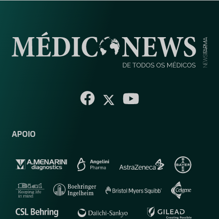
APOIO