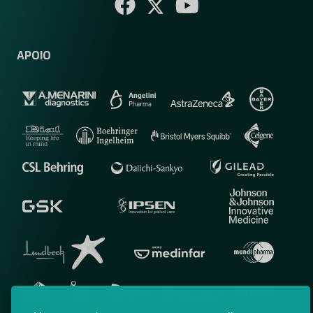
APOIO