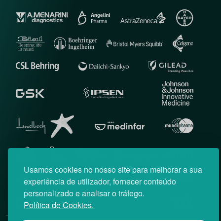
Usamos cookies no nosso site para melhorar a sua
experiência de utilizador, fornecer conteúdo
personalizado e analisar o tráfego.
Política de Cookies.