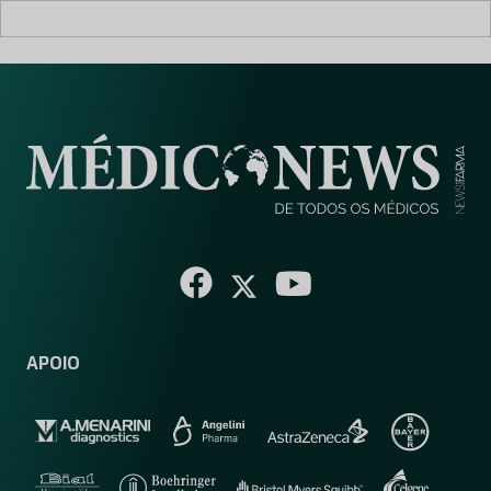
APOIO