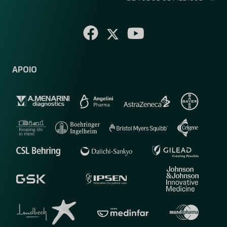
APOIO