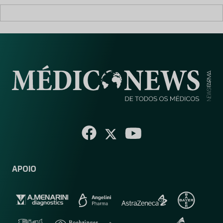
APOIO