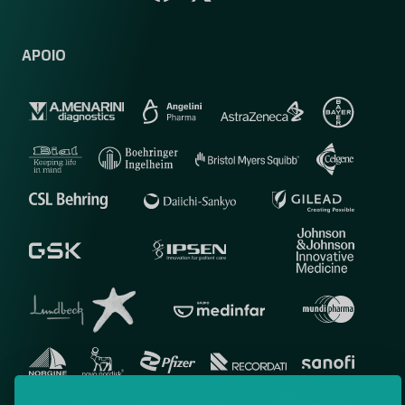
APOIO