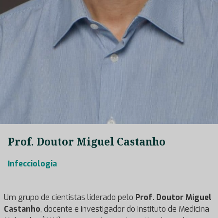
Prof. Doutor Miguel Castanho
Infecciologia
Um grupo de cientistas liderado pelo
Prof. Doutor Miguel
Castanho
, docente e investigador do Instituto de Medicina