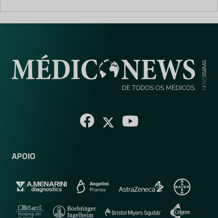
APOIO