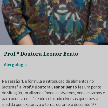
Prof.ª Doutora Leonor Bento
Alergologia
Na sessão “Da fórmula à introdução de alimentos no
lactente”, a
Prof.ª Doutora Leonor Bento
fez um ponto
de situação, localizando “onde estávamos, onde estamos e
para onde vamos”, tendo colocado diversas questões à
medida que explorava o tema, durante o decorrido 9.º