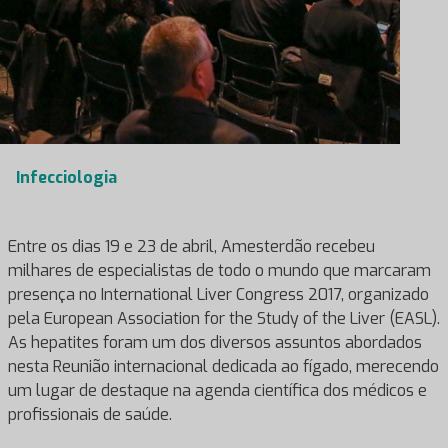
Infecciologia
Entre os dias 19 e 23 de abril, Amesterdão recebeu
milhares de especialistas de todo o mundo que marcaram
presença no International Liver Congress 2017, organizado
pela European Association for the Study of the Liver (EASL).
As hepatites foram um dos diversos assuntos abordados
nesta Reunião internacional dedicada ao fígado, merecendo
um lugar de destaque na agenda científica dos médicos e
profissionais de saúde.