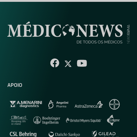
APOIO