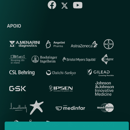
APOIO