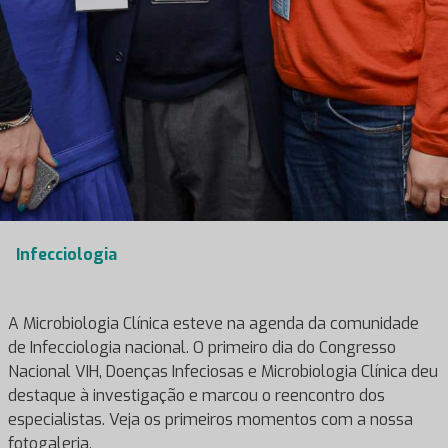
Infecciologia
A Microbiologia Clínica esteve na agenda da comunidade
de Infecciologia nacional. O primeiro dia do Congresso
Nacional VIH, Doenças Infeciosas e Microbiologia Clínica deu
destaque à investigação e marcou o reencontro dos
especialistas. Veja os primeiros momentos com a nossa
fotogaleria.