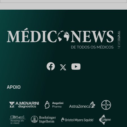
APOIO