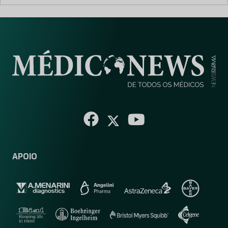
APOIO