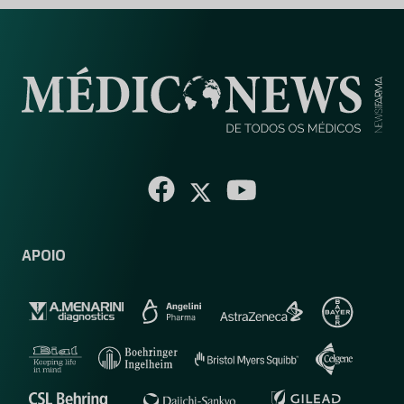
APOIO