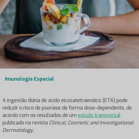
Imunologia Especial
A ingestão diária de ácido eicosatetraenóico (ETA) pode
reduzir o risco de psoríase de forma dose-dependente, de
acordo com os resultados de um
estudo transversal
publicado na revista
Clinical, Cosmetic and Investigational
Dermatology
.