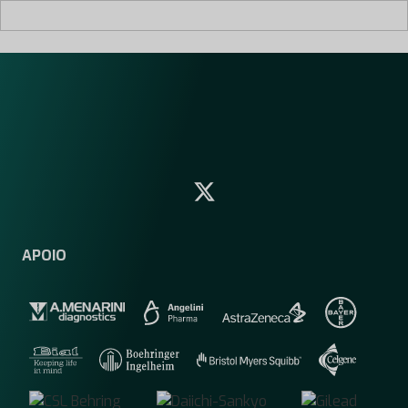
APOIO