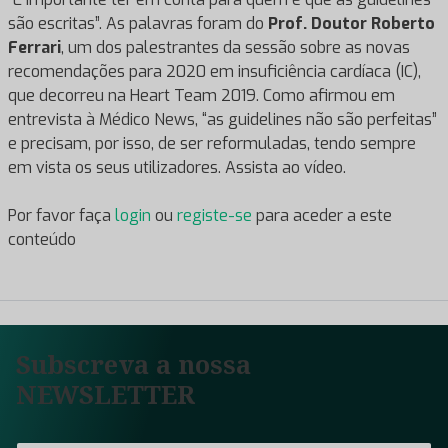
são escritas”. As palavras foram do
Prof. Doutor Roberto
Ferrari
, um dos palestrantes da sessão sobre as novas
recomendações para 2020 em insuficiência cardíaca (IC),
que decorreu na Heart Team 2019. Como afirmou em
entrevista à Médico News, “as guidelines não são perfeitas”
e precisam, por isso, de ser reformuladas, tendo sempre
em vista os seus utilizadores. Assista ao vídeo.
Por favor faça
login
ou
registe-se
para aceder a este
conteúdo
Subscreva a nossa
NEWSLETTER