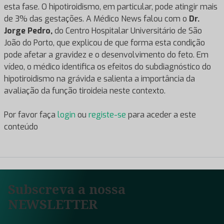
esta fase. O hipotiroidismo, em particular, pode atingir mais
de 3% das gestações. A Médico News falou com o
Dr.
Jorge Pedro,
do Centro Hospitalar Universitário de São
João do Porto, que explicou de que forma esta condição
pode afetar a gravidez e o desenvolvimento do feto. Em
vídeo, o médico identifica os efeitos do subdiagnóstico do
hipotiroidismo na grávida e salienta a importância da
avaliação da função tiroideia neste contexto.
Por favor faça
login
ou
registe-se
para aceder a este
conteúdo
Subscreva a nossa
NEWSLETTER