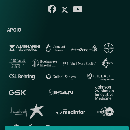
APOIO