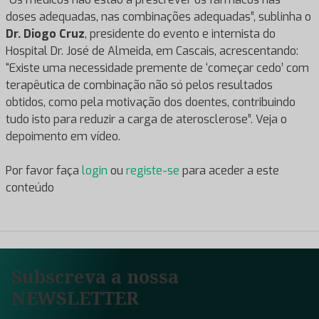
doses adequadas, nas combinações adequadas”, sublinha o
Dr. Diogo Cruz
, presidente do evento e internista do
Hospital Dr. José de Almeida, em Cascais, acrescentando:
“Existe uma necessidade premente de ‘começar cedo’ com
terapêutica de combinação não só pelos resultados
obtidos, como pela motivação dos doentes, contribuindo
tudo isto para reduzir a carga de aterosclerose”. Veja o
depoimento em vídeo.
Por favor faça
login
ou
registe-se
para aceder a este
conteúdo
Subscreva a nossa
NEWSLETTER