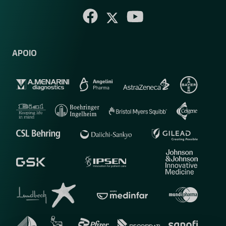
APOIO