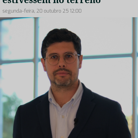
segunda-feira, 20 outubro 25 12:00