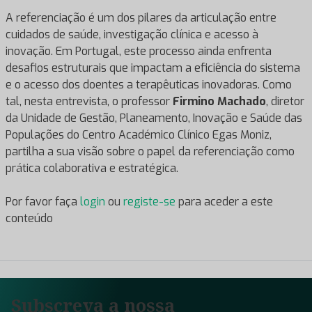
A referenciação é um dos pilares da articulação entre
cuidados de saúde, investigação clínica e acesso à
inovação. Em Portugal, este processo ainda enfrenta
desafios estruturais que impactam a eficiência do sistema
e o acesso dos doentes a terapêuticas inovadoras. Como
tal, nesta entrevista, o professor
Firmino Machado
, diretor
da Unidade de Gestão, Planeamento, Inovação e Saúde das
Populações do Centro Académico Clínico Egas Moniz,
partilha a sua visão sobre o papel da referenciação como
prática colaborativa e estratégica.
Por favor faça
login
ou
registe-se
para aceder a este
conteúdo
Subscreva a nossa