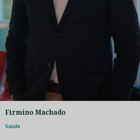
Firmino Machado
Saúde