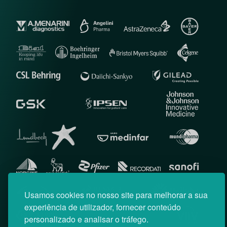
Usamos cookies no nosso site para melhorar a sua
experiência de utilizador, fornecer conteúdo
personalizado e analisar o tráfego.