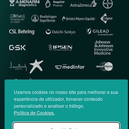
Usamos cookies no nosso site para melhorar a sua
experiência de utilizador, fornecer conteúdo
personalizado e analisar o tráfego.
Política de Cookies.
© News Farma 2026 | Todos os direitos reservados