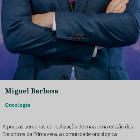
Miguel Barbosa
Oncologia
A poucas semanas da realização de mais uma edição dos
Encontros da Primavera, a comunidade oncológica