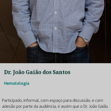
Dr. João Gaião dos Santos
Hematologia
Participado, informal, com espaço para discussão, e com
adesão por parte da audiência, é assim que o Dr. João Gaião