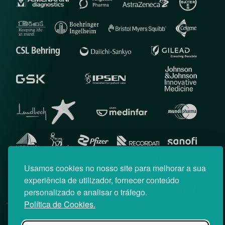
Usamos cookies no nosso site para melhorar a sua
experiência de utilizador, fornecer conteúdo
personalizado e analisar o tráfego.
Política de Cookies.
© News Farma 2026 | Todos os direitos reservados