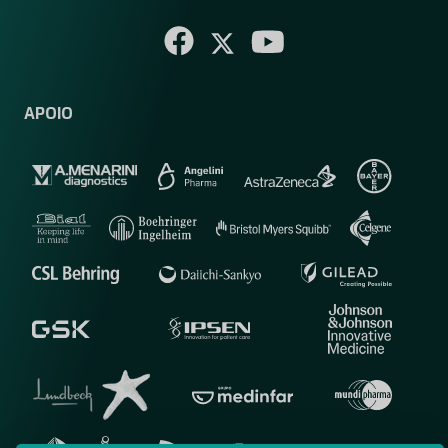
APOIO