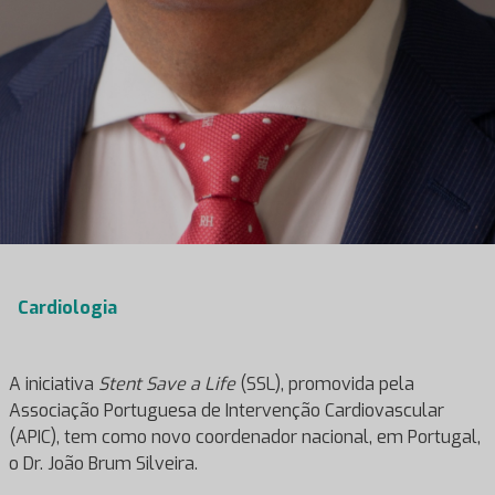
Cardiologia
A iniciativa
Stent Save a Life
(SSL), promovida pela
Associação Portuguesa de Intervenção Cardiovascular
(APIC), tem como novo coordenador nacional, em Portugal,
o Dr. João Brum Silveira.