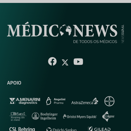
APOIO