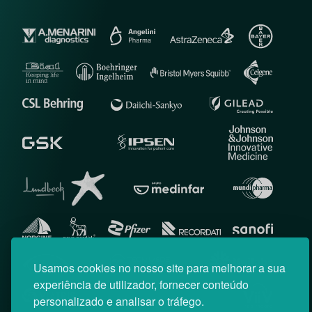
Usamos cookies no nosso site para melhorar a sua
experiência de utilizador, fornecer conteúdo
personalizado e analisar o tráfego.