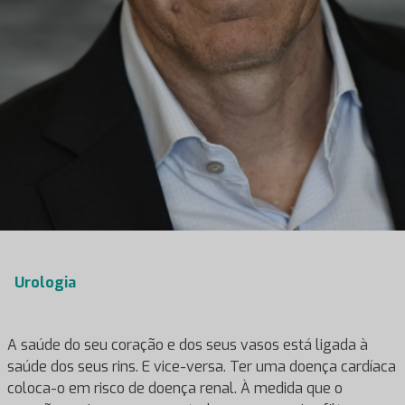
Urologia
A saúde do seu coração e dos seus vasos está ligada à
saúde dos seus rins. E vice-versa. Ter uma doença cardíaca
coloca-o em risco de doença renal. À medida que o