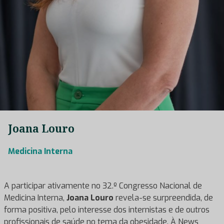
Joana Louro
Medicina Interna
A participar ativamente no 32.º Congresso Nacional de
Medicina Interna,
Joana Louro
revela-se surpreendida, de
forma positiva, pelo interesse dos internistas e de outros
profissionais de saúde no tema da obesidade. À News