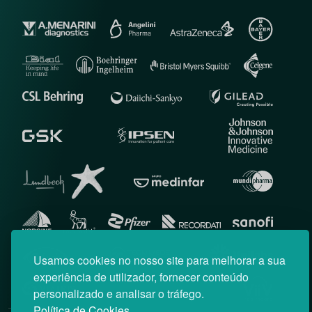
Usamos cookies no nosso site para melhorar a sua
experiência de utilizador, fornecer conteúdo
personalizado e analisar o tráfego.
Política de Cookies.