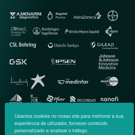
Usamos cookies no nosso site para melhorar a sua
experiência de utilizador, fornecer conteúdo
personalizado e analisar o tráfego.