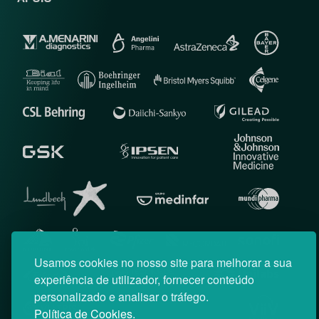
Usamos cookies no nosso site para melhorar a sua
experiência de utilizador, fornecer conteúdo
personalizado e analisar o tráfego.
Política de Cookies.